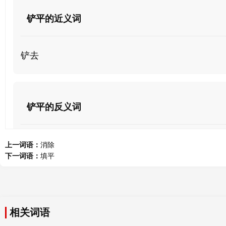
铲平的近义词
铲去
铲平的反义词
填平,
上一词语：
消除
下一词语：
填平
铲平的意思
相关词语