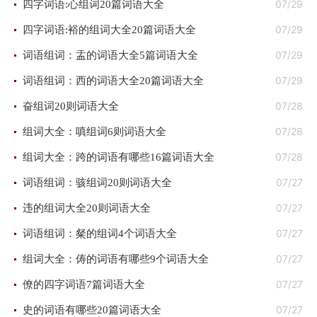
07/29
四字词语:心组词20篇词语大全
07/29
四字词语:裕的组词大全20篇词语大全
07/29
词语组词：盂的词语大全5篇词语大全
07/29
词语组词：西的词语大全20篇词语大全
07/28
奋组词20则词语大全
07/28
组词大全：嗔组词6则词语大全
07/28
组词大全：跨的词语有哪些16篇词语大全
07/27
词语组词：骇组词20则词语大全
07/27
违的组词大全20则词语大全
07/27
词语组词：粲的组词4个词语大全
07/27
组词大全：俦的词语有哪些9个词语大全
07/27
僚的四字词语7篇词语大全
07/27
史的词语有哪些20篇词语大全