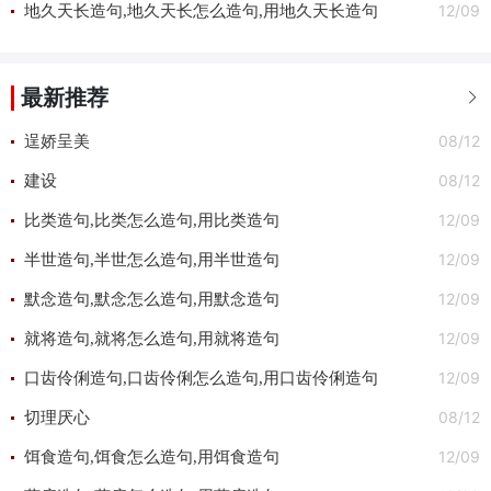
12/09
地久天长造句,地久天长怎么造句,用地久天长造句
最新推荐

08/12
逞娇呈美
08/12
建设
12/09
比类造句,比类怎么造句,用比类造句
12/09
半世造句,半世怎么造句,用半世造句
12/09
默念造句,默念怎么造句,用默念造句
12/09
就将造句,就将怎么造句,用就将造句
12/09
口齿伶俐造句,口齿伶俐怎么造句,用口齿伶俐造句
08/12
切理厌心
12/09
饵食造句,饵食怎么造句,用饵食造句