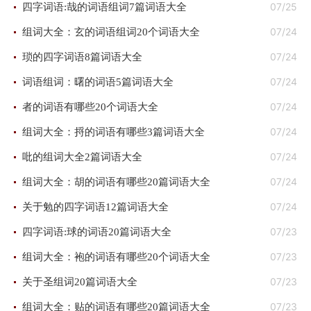
07/25
四字词语:哉的词语组词7篇词语大全
07/24
组词大全：玄的词语组词20个词语大全
07/24
琐的四字词语8篇词语大全
07/24
词语组词：曙的词语5篇词语大全
07/24
者的词语有哪些20个词语大全
07/24
组词大全：捋的词语有哪些3篇词语大全
07/24
吡的组词大全2篇词语大全
07/24
组词大全：胡的词语有哪些20篇词语大全
07/24
关于勉的四字词语12篇词语大全
07/23
四字词语:球的词语20篇词语大全
07/23
组词大全：袍的词语有哪些20个词语大全
07/23
关于圣组词20篇词语大全
07/23
组词大全：贴的词语有哪些20篇词语大全