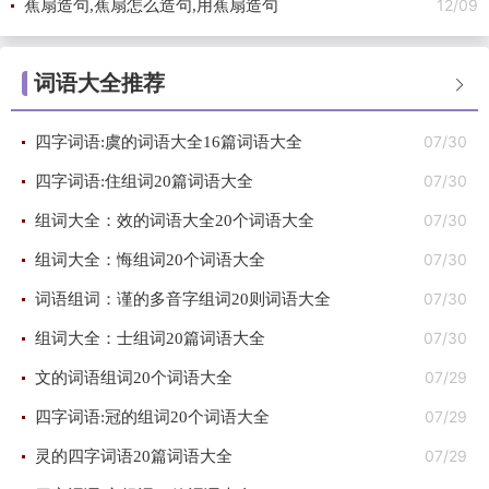
12/09
蕉扇造句,蕉扇怎么造句,用蕉扇造句
词语大全推荐

07/30
四字词语:虞的词语大全16篇词语大全
07/30
四字词语:住组词20篇词语大全
07/30
组词大全：效的词语大全20个词语大全
07/30
组词大全：悔组词20个词语大全
07/30
词语组词：谨的多音字组词20则词语大全
07/30
组词大全：士组词20篇词语大全
07/29
文的词语组词20个词语大全
07/29
四字词语:冠的组词20个词语大全
07/29
灵的四字词语20篇词语大全