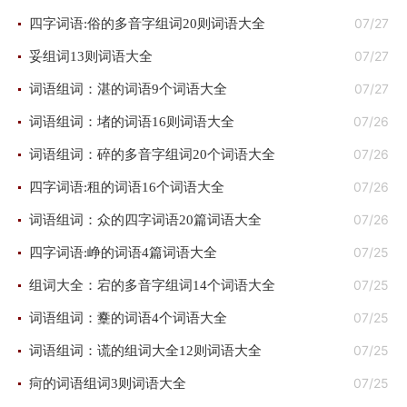
07/27
四字词语:俗的多音字组词20则词语大全
07/27
妥组词13则词语大全
07/27
词语组词：湛的词语9个词语大全
07/26
词语组词：堵的词语16则词语大全
07/26
词语组词：碎的多音字组词20个词语大全
07/26
四字词语:租的词语16个词语大全
07/26
词语组词：众的四字词语20篇词语大全
07/25
四字词语:峥的词语4篇词语大全
07/25
组词大全：宕的多音字组词14个词语大全
07/25
词语组词：櫜的词语4个词语大全
07/25
词语组词：谎的组词大全12则词语大全
07/25
疴的词语组词3则词语大全