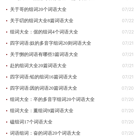
07/22
关于哥的组词20个词语大全
07/22
关于叨的组词大全8篇词语大全
07/22
组词大全：倨的组词4个词语大全
07/21
四字词语:奴的多音字组词20则词语大全
07/21
关于恻的词语有哪些3篇词语大全
07/21
赴的组词大全20篇词语大全
07/21
四字词语:铅的组词16篇词语大全
07/20
四字词语:因的词语20篇词语大全
07/20
组词大全：卒的多音字组词20个词语大全
07/20
组词大全：薰组词9篇词语大全
07/20
磕组词17个词语大全
07/20
词语组词：奋的词语20个词语大全