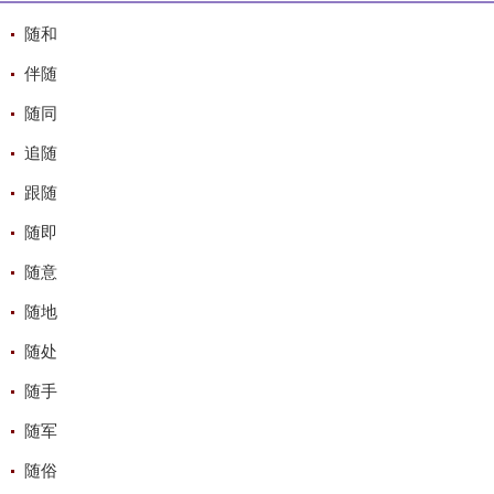
随和
伴随
随同
追随
跟随
随即
随意
随地
随处
随手
随军
随俗